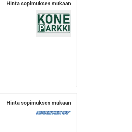
Hinta sopimuksen mukaan
Hinta sopimuksen mukaan