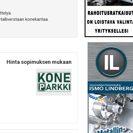
ttelyä.
talliverstaan konekantaa.
Hinta sopimuksen mukaan