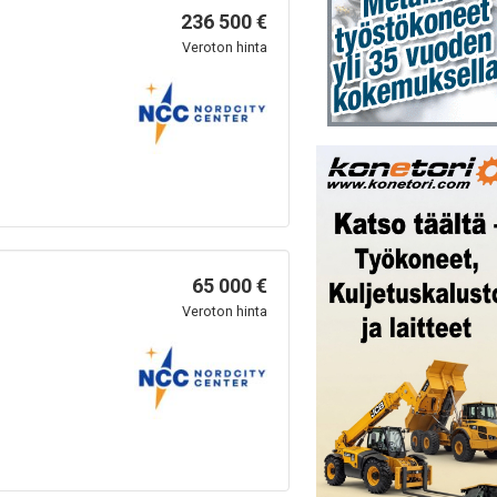
236 500 €
Veroton hinta
65 000 €
Veroton hinta