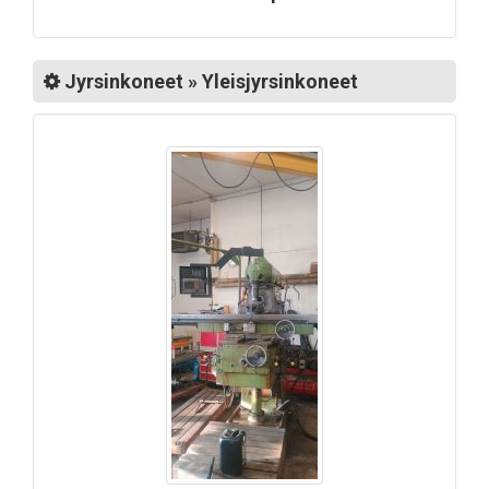
Jyrsinkoneet » Yleisjyrsinkoneet