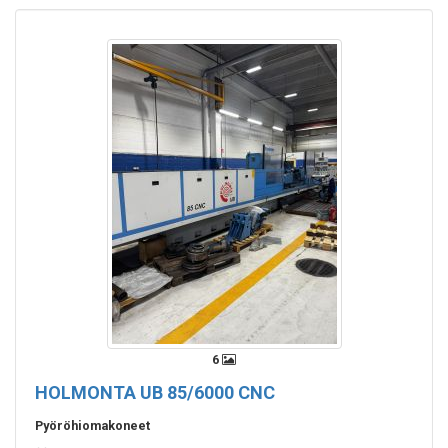
6
HOLMONTA UB 85/6000 CNC
Pyöröhiomakoneet