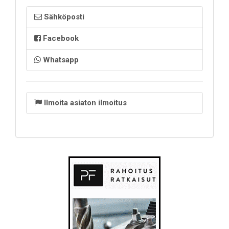
Sähköposti
Facebook
Whatsapp
Ilmoita asiaton ilmoitus