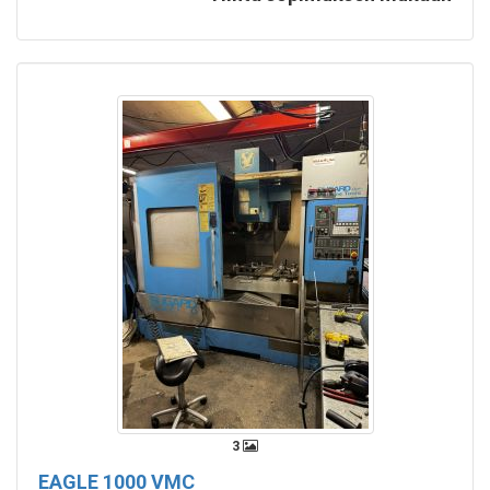
3
EAGLE 1000 VMC