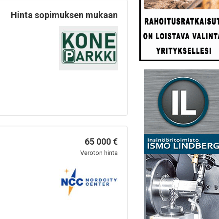
Hinta sopimuksen mukaan
65 000 €
Veroton hinta