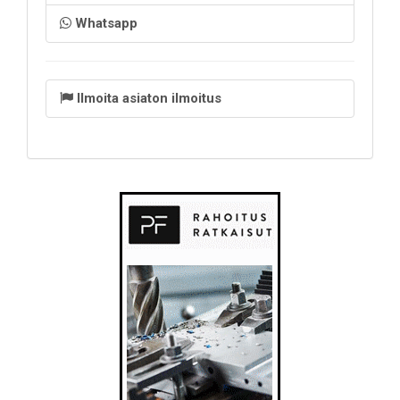
Whatsapp
Ilmoita asiaton ilmoitus