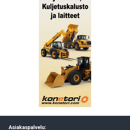
Asiakaspalvelu: