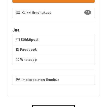
Kaikki ilmoitukset
18
Jaa
Sähköposti
Facebook
Whatsapp
Ilmoita asiaton ilmoitus