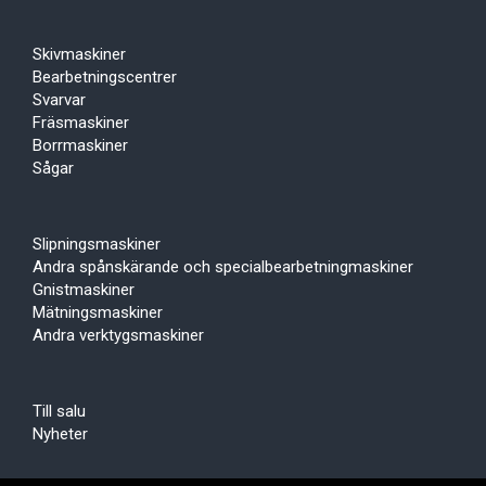
Skivmaskiner
Bearbetningscentrer
Svarvar
Fräsmaskiner
Borrmaskiner
Sågar
Slipningsmaskiner
Andra spånskärande och specialbearbetningmaskiner
Gnistmaskiner
Mätningsmaskiner
Andra verktygsmaskiner
Till salu
Nyheter